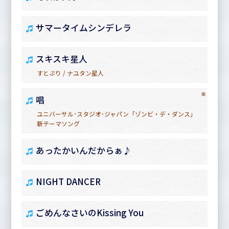
サマータイムシンデレラ
スキスキ星人
すとぷり / ナユタン星人
※
唱
ユニバーサル･スタジオ･ジャパン「ゾンビ・デ・ダンス」
新テーマソング
あったかいんだからぁ♪
NIGHT DANCER
ごめんなさいのKissing You