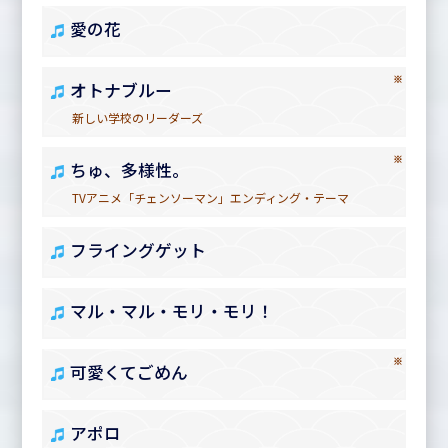
愛の花
※
オトナブルー
新しい学校のリーダーズ
※
ちゅ、多様性。
TVアニメ「チェンソーマン」エンディング・テーマ
フライングゲット
マル・マル・モリ・モリ！
※
可愛くてごめん
アポロ