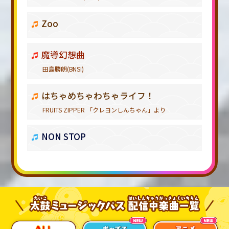
Zoo
魔導幻想曲
田島勝朗(BNSI)
はちゃめちゃわちゃライフ！
FRUITS ZIPPER 「クレヨンしんちゃん」より
NON STOP