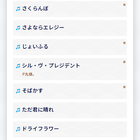
※
さくらんぼ
さよならエレジー
※
じょいふる
※
シル・ヴ・プレジデント
P丸様。
※
そばかす
ただ君に晴れ
ドライフラワー