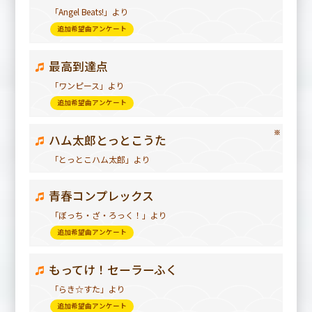
「Angel Beats!」より
追加希望曲アンケート
最高到達点
「ワンピース」より
追加希望曲アンケート
※
ハム太郎とっとこうた
「とっとこハム太郎」より
青春コンプレックス
「ぼっち・ざ・ろっく！」より
追加希望曲アンケート
もってけ！セーラーふく
「らき☆すた」より
追加希望曲アンケート