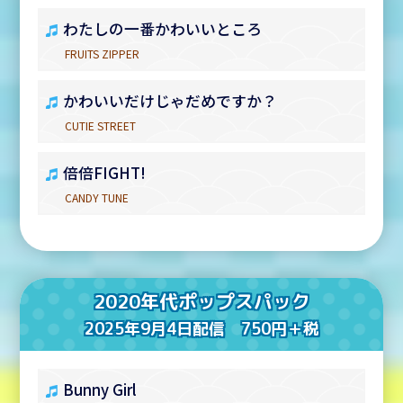
わたしの一番かわいいところ
FRUITS ZIPPER
かわいいだけじゃだめですか？
CUTIE STREET
倍倍FIGHT!
CANDY TUNE
2020年代ポップスパック
2025年9月4日配信 750円＋税
Bunny Girl