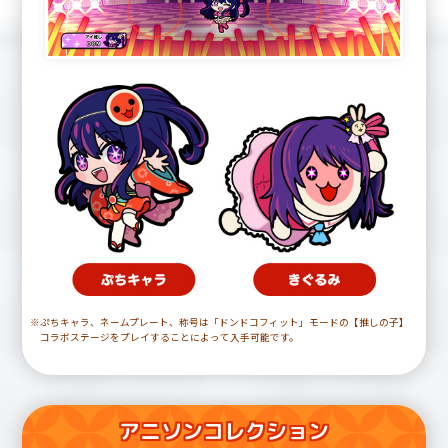
※ぷちキャラ、ネームプレート、称号は「ドンドコフィット」モードの【推しの子】
コラボステージをプレイすることによって入手可能です。
アニソンコレクション