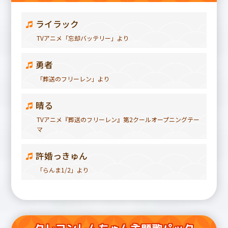
ライラック
TVアニメ「忘却バッテリー」より
勇者
「葬送のフリーレン」より
晴る
TVアニメ『葬送のフリーレン』第2クールオープニングテー
マ
許婚っきゅん
「らんま1/2」より