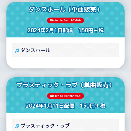
ダンスホール（単曲販売）
Nintendo Switch™のみ
2024年2月1日配信 150円＋税
ダンスホール
プラスティック・ラブ（単曲販売）
Nintendo Switch™のみ
2024年1月11日配信 150円＋税
プラスティック・ラブ