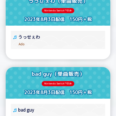
うっせぇわ（単曲販売）
Nintendo Switch™のみ
2023年8月3日配信 150円＋税
うっせぇわ
Ado
bad guy（単曲販売）
Nintendo Switch™のみ
2023年8月3日配信 150円＋税
bad guy