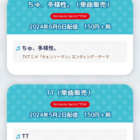
ちゅ、多様性。（単曲販売）
Nintendo Switch™のみ
2024年6月6日配信 150円＋税
ちゅ、多様性。
TVアニメ「チェンソーマン」エンディング・テーマ
TT（単曲販売）
Nintendo Switch™のみ
2024年5月2日配信 150円＋税
TT