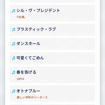
シル・ヴ・プレジデント
P丸様。
プラスティック・ラブ
ダンスホール
可愛くてごめん
春を告げる
yama
オトナブルー
新しい学校のリーダーズ